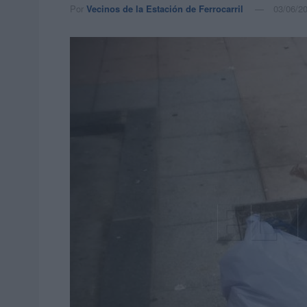
Por
Vecinos de la Estación de Ferrocarril
03/06/20