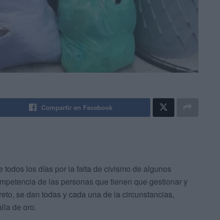
Compartir en Facebook
 todos los días por la falta de civismo de algunos
mpetencia de las personas que tienen que gestionar y
reto, se dan todas y cada una de la circunstancias,
lla de oro.