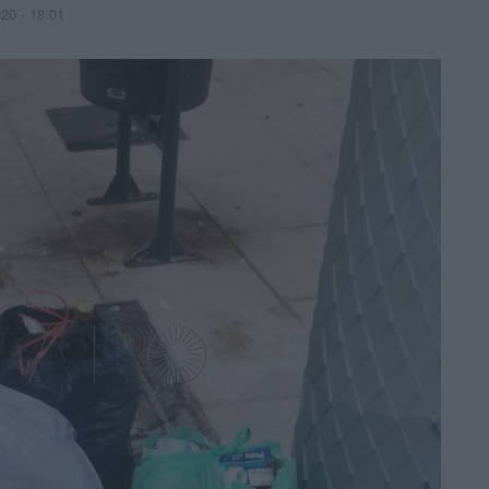
20 - 18:01