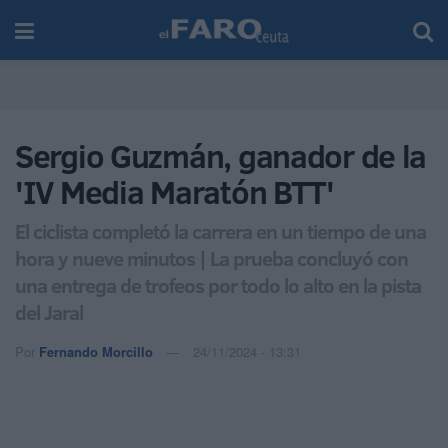
Sergio Guzmán, ganador de la
'IV Media Maratón BTT'
El ciclista completó la carrera en un tiempo de una
hora y nueve minutos | La prueba concluyó con
una entrega de trofeos por todo lo alto en la pista
del Jaral
Por
Fernando Morcillo
24/11/2024 - 13:31