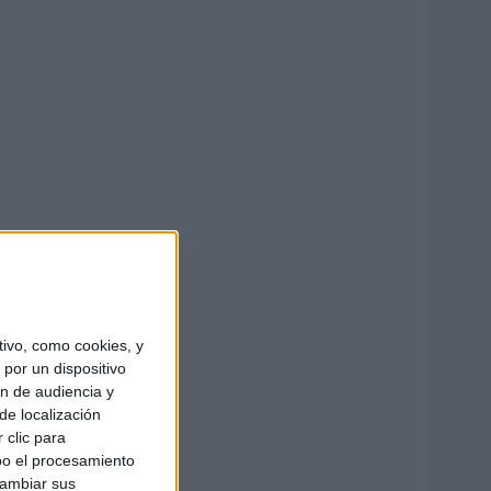
ivo, como cookies, y
por un dispositivo
ón de audiencia y
de localización
 clic para
bo el procesamiento
cambiar sus