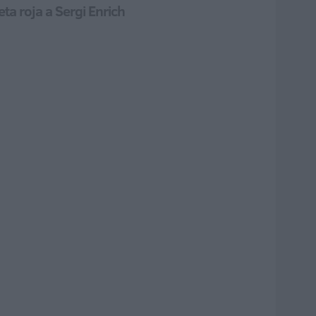
eta roja a Sergi Enrich