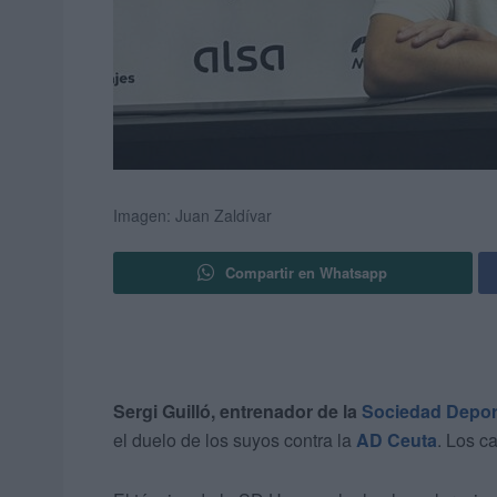
Imagen: Juan Zaldívar
Compartir en Whatsapp
Sergi Guilló, entrenador de la
Sociedad Depor
el duelo de los suyos contra la
AD Ceuta
. Los c