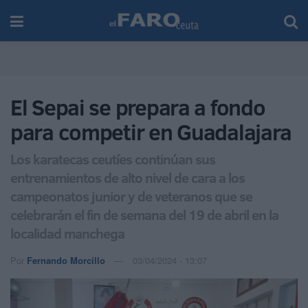
El Sepai se prepara a fondo
para competir en Guadalajara
Los karatecas ceutíes continúan sus
entrenamientos de alto nivel de cara a los
campeonatos junior y de veteranos que se
celebrarán el fin de semana del 19 de abril en la
localidad manchega
Por
Fernando Morcillo
03/04/2024 - 13:07