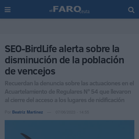
SEO-BirdLife alerta sobre la
disminución de la población
de vencejos
Recuerdan la denuncia sobre las actuaciones en el
Acuartelamiento de Regulares Nº 54 que llevaron
al cierre del acceso a los lugares de nidificación
Por
Beatriz Martínez
07/06/2023 - 14:55