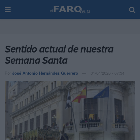
Sentido actual de nuestra
Semana Santa
Por
José Antonio Hernández Guerrero
01/04/2026 - 07:34