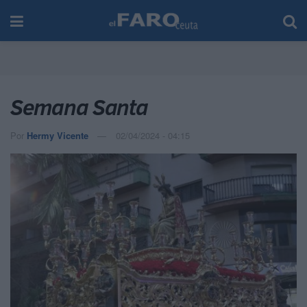
Semana Santa
Por
Hermy Vicente
02/04/2024 - 04:15