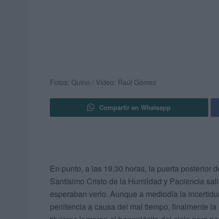
Fotos: Quino / Vídeo: Raúl Gómez
Compartir en Whatsapp
En punto, a las 19.30 horas, la puerta posterior 
Santísimo Cristo de la Humildad y Paciencia sali
esperaban verlo. Aunque a mediodía la incertid
penitencia a causa del mal tiempo, finalmente la 