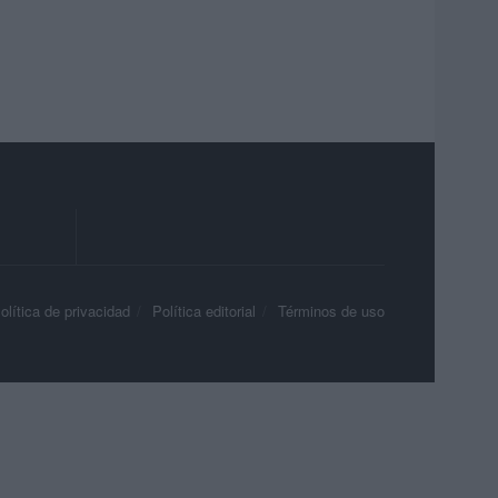
olítica de privacidad
Política editorial
Términos de uso