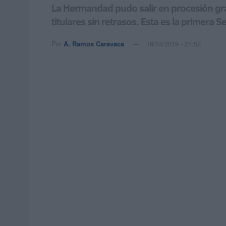
La Hermandad pudo salir en procesión graci
titulares sin retrasos. Esta es la primera
Por
A. Ramos Caravaca
18/04/2019 - 21:52