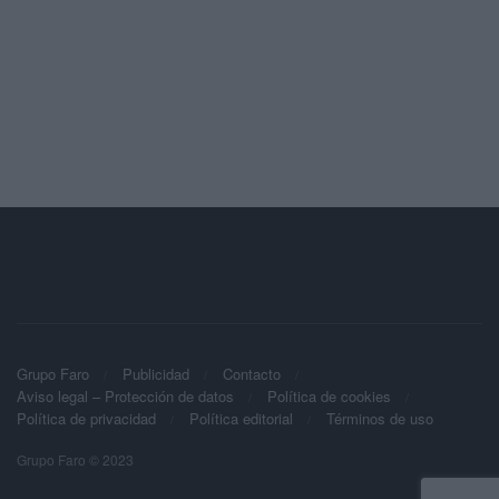
Grupo Faro
Publicidad
Contacto
Aviso legal – Protección de datos
Política de cookies
Política de privacidad
Política editorial
Términos de uso
Grupo Faro © 2023