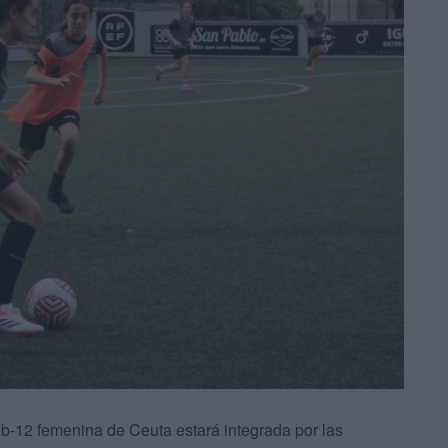
ub-12 femenina de Ceuta estará integrada por las