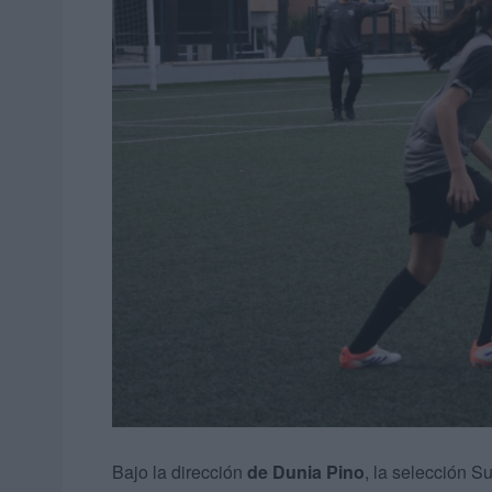
Bajo la dirección
de Dunia Pino
, la selección S