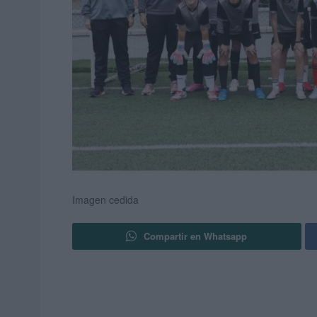
Imagen cedida
Compartir en Whatsapp