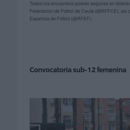
Todos los encuentros podrán seguirse en directo 
Federación de Fútbol de Ceuta (@RFFCE), así co
Española de Fútbol (@RFEF).
Convocatoria sub-12 femenina