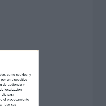
ivo, como cookies, y
por un dispositivo
ón de audiencia y
de localización
 clic para
bo el procesamiento
cambiar sus