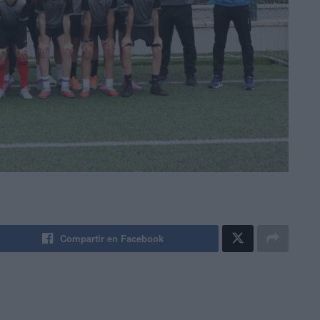
Compartir en Facebook