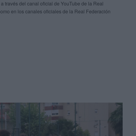
a través del canal oficial de YouTube de la Real
mo en los canales oficiales de la Real Federación