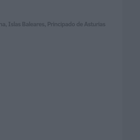
, Islas Baleares, Principado de Asturias