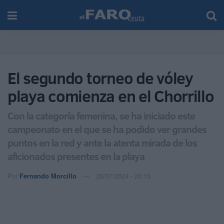
El segundo torneo de vóley
playa comienza en el Chorrillo
Con la categoría femenina, se ha iniciado este
campeonato en el que se ha podido ver grandes
puntos en la red y ante la atenta mirada de los
aficionados presentes en la playa
Por
Fernando Morcillo
26/07/2024 - 20:13