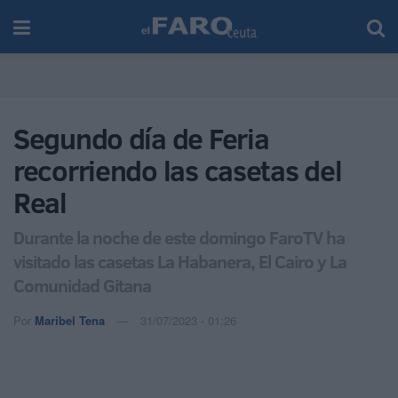
Segundo día de Feria
recorriendo las casetas del
Real
Durante la noche de este domingo FaroTV ha
visitado las casetas La Habanera, El Cairo y La
Comunidad Gitana
Por
Maribel Tena
31/07/2023 - 01:26