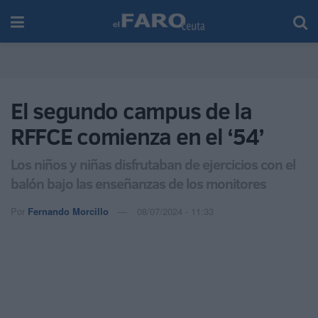
El segundo campus de la
RFFCE comienza en el ‘54’
Los niños y niñas disfrutaban de ejercicios con el
balón bajo las enseñanzas de los monitores
Por
Fernando Morcillo
08/07/2024 - 11:33