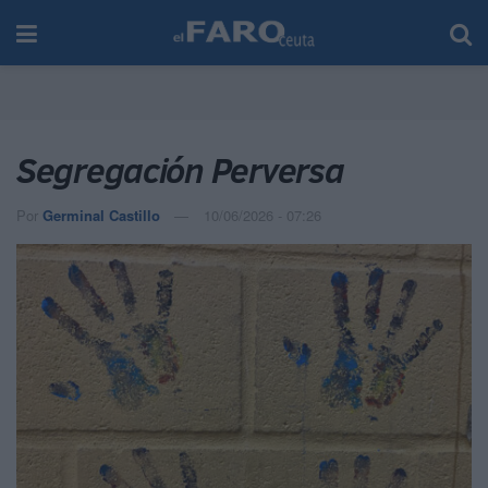
Segregación Perversa
Por
Germinal Castillo
10/06/2026 - 07:26