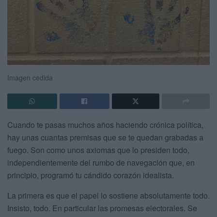
Imagen cedida
Cuando te pasas muchos años haciendo crónica política,
hay unas cuantas premisas que se te quedan grabadas a
fuego. Son como unos axiomas que lo presiden todo,
independientemente del rumbo de navegación que, en
principio, programó tu cándido corazón idealista.
La primera es que el papel lo sostiene absolutamente todo.
Insisto, todo. En particular las promesas electorales. Se