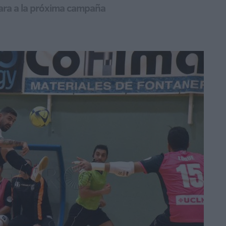
 cara a la próxima campaña