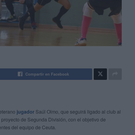
Compartir en Facebook
veterano
jugador
Saúl Olmo, que seguirá ligado al club al
proyecto de Segunda División, con el objetivo de
rentes del equipo de Ceuta.