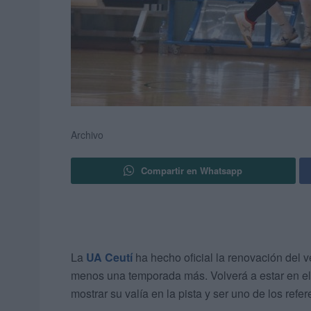
Archivo
Compartir en Whatsapp
La
UA Ceutí
ha hecho oficial la renovación del 
menos una temporada más. Volverá a estar en el 
mostrar su valía en la pista y ser uno de los refe