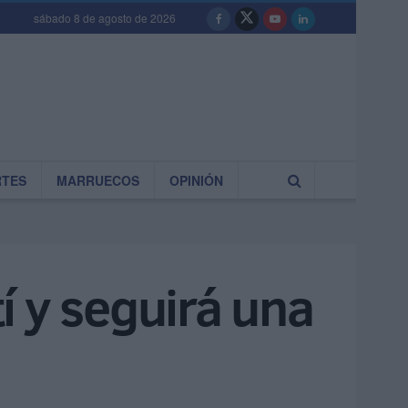
sábado 8 de agosto de 2026
RTES
MARRUECOS
OPINIÓN
í y seguirá una