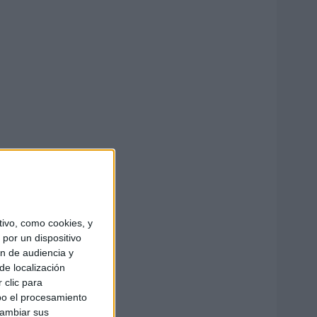
ivo, como cookies, y
por un dispositivo
ón de audiencia y
de localización
 clic para
bo el procesamiento
cambiar sus