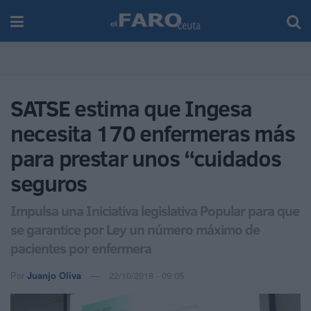
SATSE estima que Ingesa
necesita 170 enfermeras más
para prestar unos “cuidados
seguros
Impulsa una Iniciativa legislativa Popular para que
se garantice por Ley un número máximo de
pacientes por enfermera
Por
Juanjo Oliva
22/10/2018 - 09:05