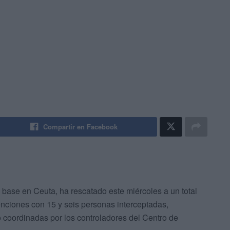
Compartir en Facebook
n base en Ceuta, ha rescatado este miércoles a un total
nciones con 15 y seis personas interceptadas,
coordinadas por los controladores del Centro de