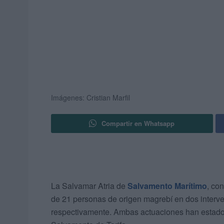
Imágenes: Cristian Marfil
Compartir en Whatsapp
La Salvamar Atria de
Salvamento Marítimo
, co
de 21 personas de origen magrebí en dos interve
respectivamente. Ambas actuaciones han estado 