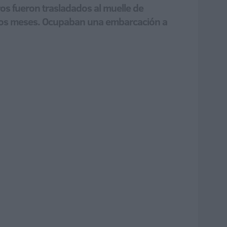
os fueron trasladados al muelle de
timos meses. Ocupaban una embarcación a