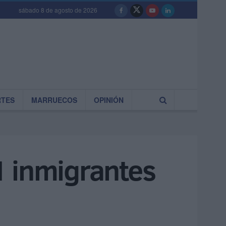
sábado 8 de agosto de 2026
RTES
MARRUECOS
OPINIÓN
1 inmigrantes