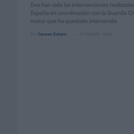
Dos han sido las intervenciones realizada
España en coordinación con la Guardia Ci
motor que ha quedado intervenida
Por
Carmen Echarri
07/10/2020 - 16:00