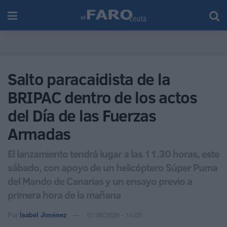
Salto paracaidista de la
BRIPAC dentro de los actos
del Día de las Fuerzas
Armadas
El lanzamiento tendrá lugar a las 11.30 horas, este
sábado, con apoyo de un helicóptero Súper Puma
del Mando de Canarias y un ensayo previo a
primera hora de la mañana
Por
Isabel Jiménez
01/06/2026 - 14:05