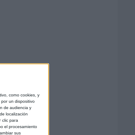
ivo, como cookies, y
por un dispositivo
ón de audiencia y
de localización
 clic para
bo el procesamiento
cambiar sus