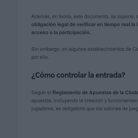
Además, en teoría, este documento, se supone, 
obligación legal de verificar en tiempo real la 
acceso o la participación.
Sin embargo, en algunos establecimientos de Ce
por ello.
¿Cómo controlar la entrada?
Según el
Reglamento de Apuestas de la Ciu
apuestas, incluyendo la creación y funcionamien
jugadores, es obligatorio que los salones de ju