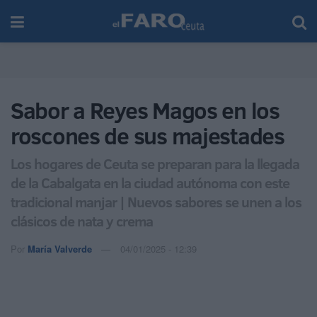
Sabor a Reyes Magos en los
roscones de sus majestades
Los hogares de Ceuta se preparan para la llegada
de la Cabalgata en la ciudad autónoma con este
tradicional manjar | Nuevos sabores se unen a los
clásicos de nata y crema
Por
María Valverde
04/01/2025 - 12:39