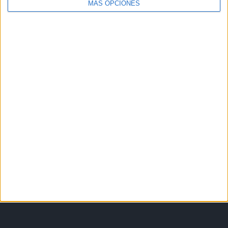
MÁS OPCIONES