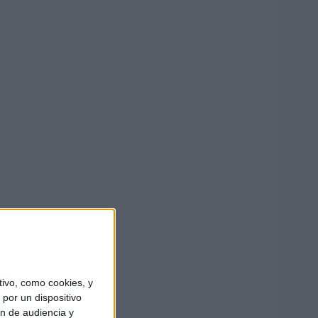
ivo, como cookies, y
por un dispositivo
ón de audiencia y