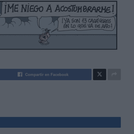
Compartir en Facebook