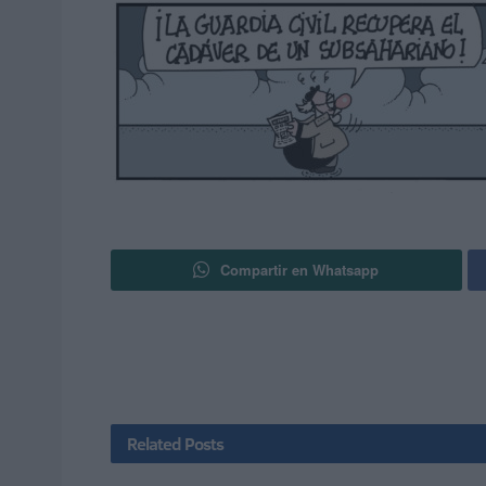
Compartir en Whatsapp
Related
Posts