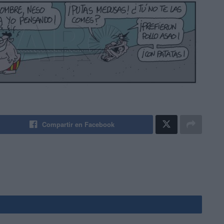
Compartir en Facebook