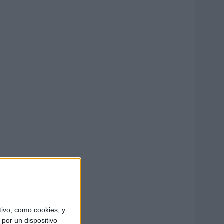
ivo, como cookies, y
por un dispositivo