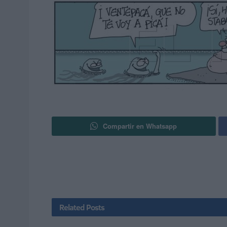
Compartir en Whatsapp
Related
Posts