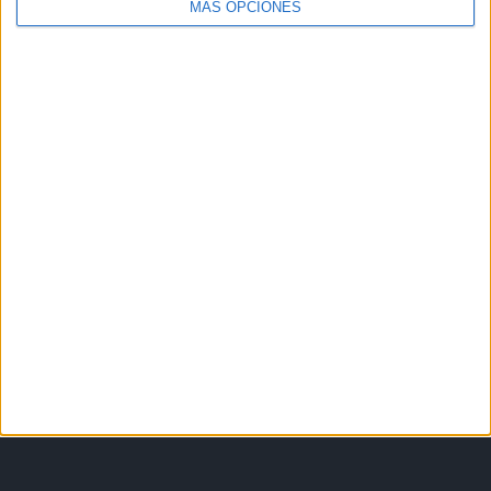
MÁS OPCIONES