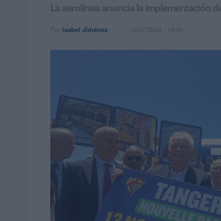
La aerolínea anuncia la implementación de
Por
Isabel Jiménez
10/07/2024 - 15:00