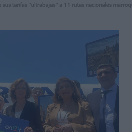
 sus tarifas "ultrabajas" a 11 rutas nacionales marroq