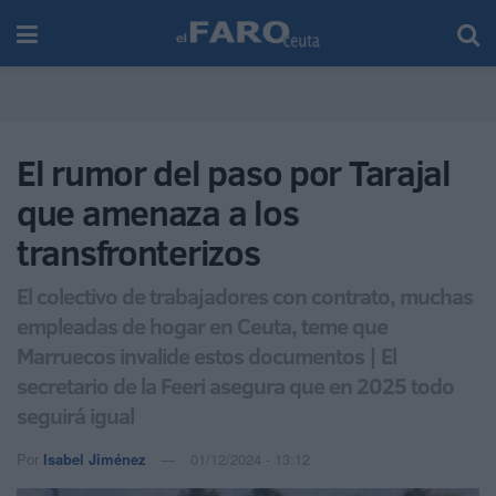
El rumor del paso por Tarajal
que amenaza a los
transfronterizos
El colectivo de trabajadores con contrato, muchas
empleadas de hogar en Ceuta, teme que
Marruecos invalide estos documentos | El
secretario de la Feeri asegura que en 2025 todo
seguirá igual
Por
Isabel Jiménez
01/12/2024 - 13:12