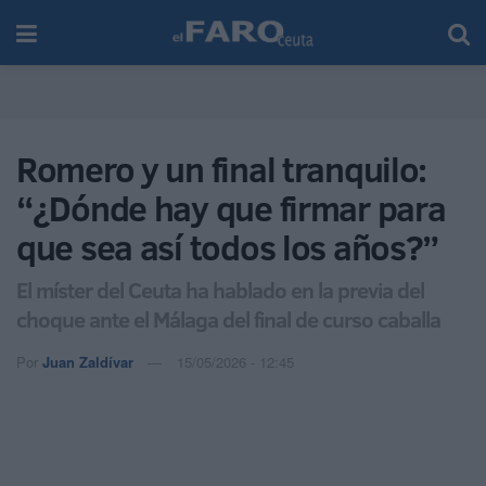
Romero y un final tranquilo:
“¿Dónde hay que firmar para
que sea así todos los años?”
El míster del Ceuta ha hablado en la previa del
choque ante el Málaga del final de curso caballa
Por
Juan Zaldívar
15/05/2026 - 12:45