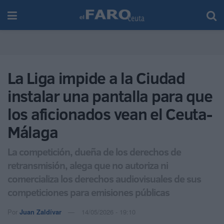
La Liga impide a la Ciudad
instalar una pantalla para que
los aficionados vean el Ceuta-
Málaga
La competición, dueña de los derechos de
retransmisión, alega que no autoriza ni
comercializa los derechos audiovisuales de sus
competiciones para emisiones públicas
Por
Juan Zaldívar
14/05/2026 - 19:10