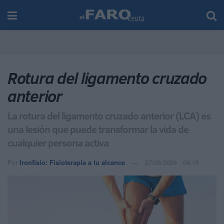
Rotura del ligamento cruzado
anterior
La rotura del ligamento cruzado anterior (LCA) es
una lesión que puede transformar la vida de
cualquier persona activa
Por
Ironfisio: Fisioterapia a tu alcance
27/06/2024 - 04:15