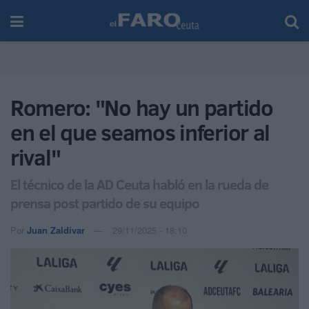
Romero: "No hay un partido
en el que seamos inferior al
rival"
El técnico de la AD Ceuta habló en la rueda de
prensa post partido de su equipo
Por
Juan Zaldívar
29/11/2025 - 18:10