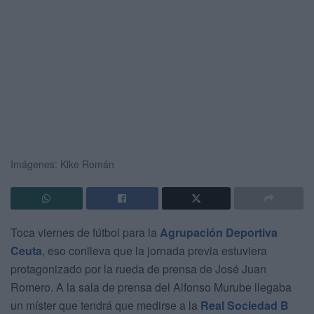
Imágenes: Kike Román
Toca viernes de fútbol para la
Agrupación Deportiva
Ceuta
, eso conlleva que la jornada previa estuviera
protagonizado por la rueda de prensa de José Juan
Romero. A la sala de prensa del Alfonso Murube llegaba
un míster que tendrá que medirse a la
Real Sociedad B