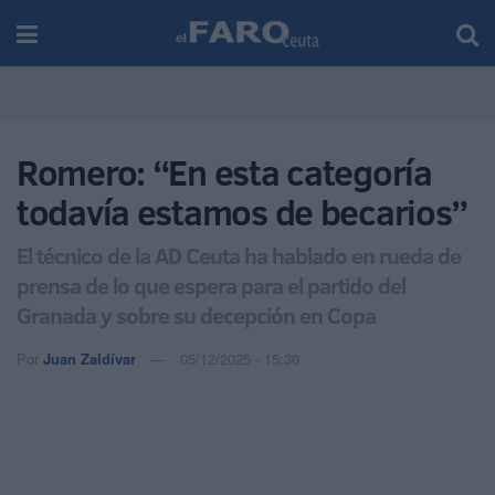
Romero: “En esta categoría
todavía estamos de becarios”
El técnico de la AD Ceuta ha hablado en rueda de
prensa de lo que espera para el partido del
Granada y sobre su decepción en Copa
Por
Juan Zaldívar
05/12/2025 - 15:30