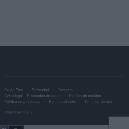
Grupo Faro
Publicidad
Contacto
Aviso legal – Protección de datos
Política de cookies
Política de privacidad
Política editorial
Términos de uso
Grupo Faro © 2023