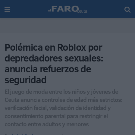
Polémica en Roblox por
depredadores sexuales:
anuncia refuerzos de
seguridad
El juego de moda entre los niños y jóvenes de
Ceuta anuncia controles de edad más estrictos:
verificación facial, validación de identidad y
consentimiento parental para restringir el
contacto entre adultos y menores