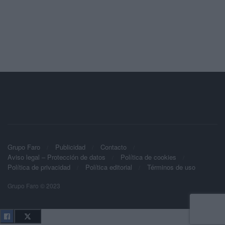
Grupo Faro
Publicidad
Contacto
Aviso legal – Protección de datos
Política de cookies
Política de privacidad
Política editorial
Términos de uso
Grupo Faro © 2023