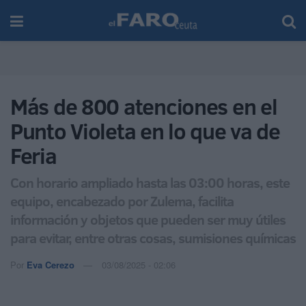
Más de 800 atenciones en el
Punto Violeta en lo que va de
Feria
Con horario ampliado hasta las 03:00 horas, este
equipo, encabezado por Zulema, facilita
información y objetos que pueden ser muy útiles
para evitar, entre otras cosas, sumisiones químicas
Por
Eva Cerezo
03/08/2025 - 02:06