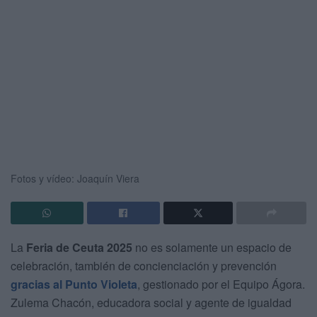
Fotos y vídeo: Joaquín Viera
La
Feria de Ceuta 2025
no es solamente un espacio de
celebración, también de concienciación y prevención
gracias al Punto Violeta
, gestionado por el Equipo Ágora.
Zulema Chacón, educadora social y agente de igualdad