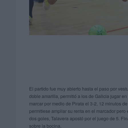
El partido fue muy abierto hasta el paso por ves
doble amarilla, permitió a los de Galicia jugar 
marcar por medio de Pirata el 3-2, 12 minutos de 
permitiese ampliar su renta en el marcador pero 
dos goles, Talavera apostó por el juego de 5. Fi
sobre la bocina.