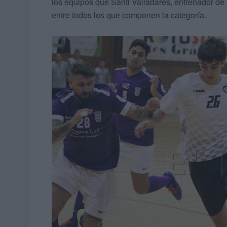
los equipos que Santi Valladares, entrenador de
entre todos los que componen la categoría.