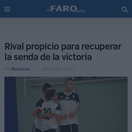
Rival propicio para recuperar
la senda de la victoria
Por
Redacción
08/03/2013 - 21:37