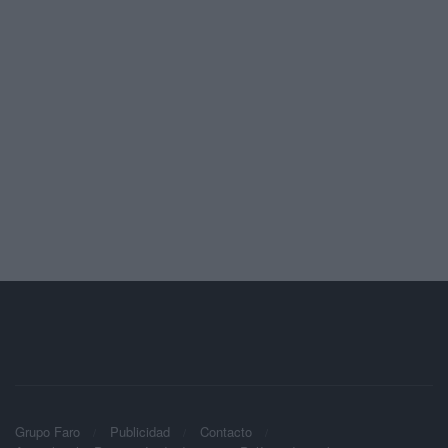
Grupo Faro
Publicidad
Contacto