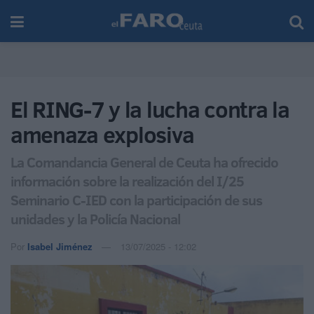
El RING-7 y la lucha contra la
amenaza explosiva
La Comandancia General de Ceuta ha ofrecido
información sobre la realización del I/25
Seminario C-IED con la participación de sus
unidades y la Policía Nacional
Por
Isabel Jiménez
13/07/2025 - 12:02