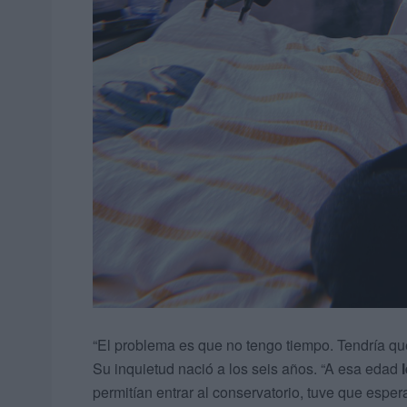
“El problema es que no tengo tiempo. Tendría que
Su inquietud nació a los seis años. “A esa edad
permitían entrar al conservatorio, tuve que esper