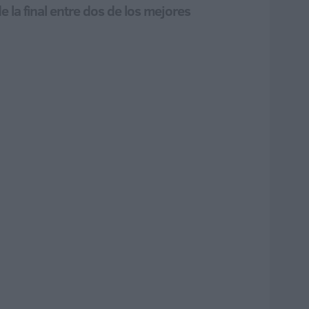
e la final entre dos de los mejores