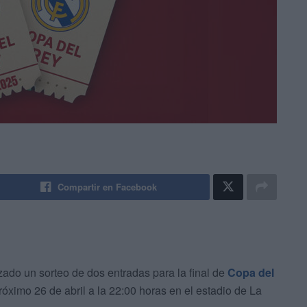
Compartir en Facebook
ado un sorteo de dos entradas para la final de
Copa del
róximo 26 de abril a la 22:00 horas en el estadio de La