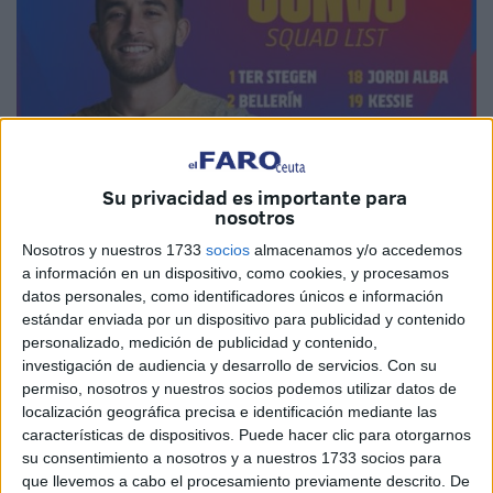
Su privacidad es importante para
nosotros
Nosotros y nuestros 1733
socios
almacenamos y/o accedemos
a información en un dispositivo, como cookies, y procesamos
datos personales, como identificadores únicos e información
estándar enviada por un dispositivo para publicidad y contenido
personalizado, medición de publicidad y contenido,
investigación de audiencia y desarrollo de servicios.
Con su
permiso, nosotros y nuestros socios podemos utilizar datos de
localización geográfica precisa e identificación mediante las
características de dispositivos. Puede hacer clic para otorgarnos
su consentimiento a nosotros y a nuestros 1733 socios para
que llevemos a cabo el procesamiento previamente descrito. De