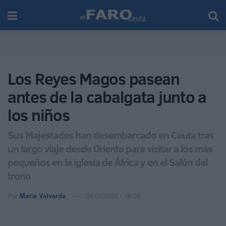
Los Reyes Magos pasean
antes de la cabalgata junto a
los niños
Sus Majestades han desembarcado en Ceuta tras
un largo viaje desde Oriente para visitar a los más
pequeños en la iglesia de África y en el Salón del
trono
Por
María Valverde
04/01/2025 - 16:38