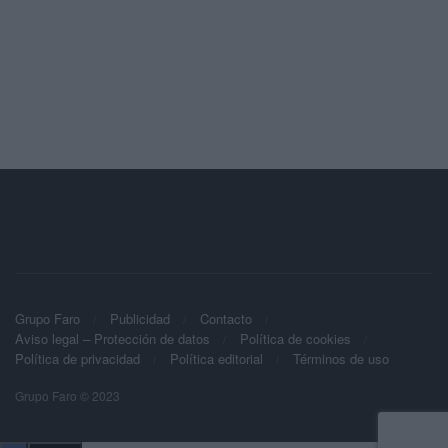
Grupo Faro
Publicidad
Contacto
Aviso legal – Protección de datos
Política de cookies
Política de privacidad
Política editorial
Términos de uso
Grupo Faro © 2023