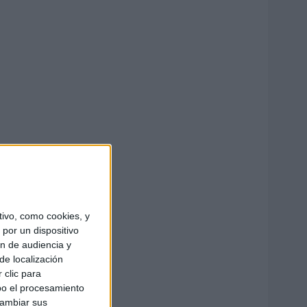
ivo, como cookies, y
por un dispositivo
ón de audiencia y
de localización
 clic para
bo el procesamiento
cambiar sus