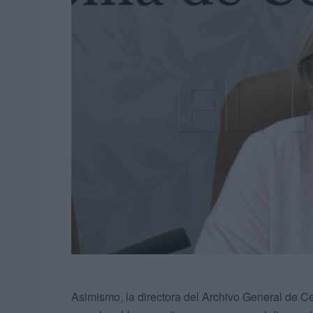
Asimismo, la directora del Archivo General de Ce