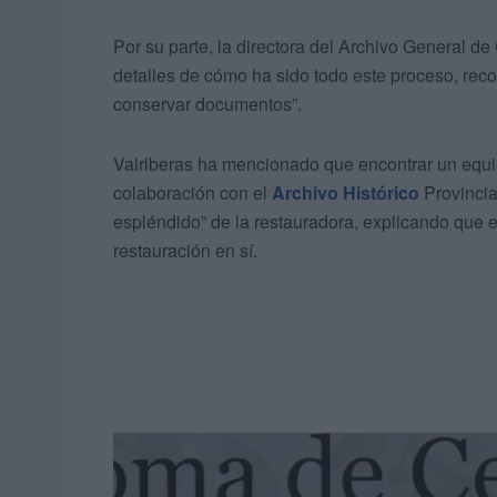
Por su parte, la directora del Archivo General d
detalles de cómo ha sido todo este proceso, reco
conservar documentos”.
Valriberas ha mencionado que encontrar un equip
colaboración con el
Archivo Histórico
Provincia
espléndido” de la restauradora, explicando que en
restauración en sí.