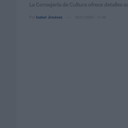
La Consejería de Cultura ofrece detalles s
Por
Isabel Jiménez
23/01/2025 - 11:46