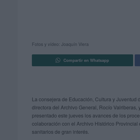
Fotos y vídeo: Joaquín Viera
Compartir en Whatsapp
La consejera de Educación, Cultura y Juventud 
directora del Archivo General, Rocío Valriberas, 
presentado este jueves los avances de los proce
colaboración con el Archivo Histórico Provincial 
sanitarios de gran interés.