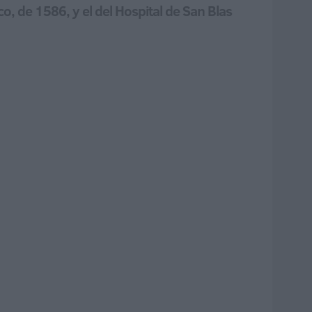
co, de 1586, y el del Hospital de San Blas