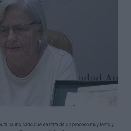
uta ha indicado que se trata de un proceso muy lento y