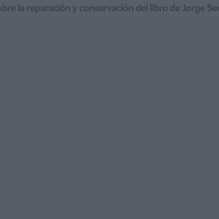
obre la reparación y conservación del libro de Jorge Se