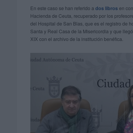
En este caso se han referido a
dos libros
en con
Hacienda de Ceuta, recuperado por los profesores
del Hospital de San Blas, que es el registro de h
Santa y Real Casa de la Misericordia y que llegó 
XIX con el archivo de la institución benéfica.