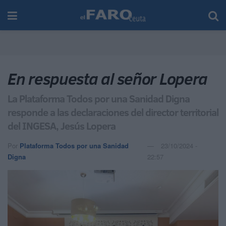
En respuesta al señor Lopera
La Plataforma Todos por una Sanidad Digna
responde a las declaraciones del director territorial
del INGESA, Jesús Lopera
Por
Plataforma Todos por una Sanidad
23/10/2024 -
Digna
22:57