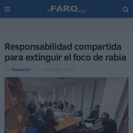
Responsabilidad compartida
para extinguir el foco de rabia
Por
Redacción
23/05/2026 - 07:21