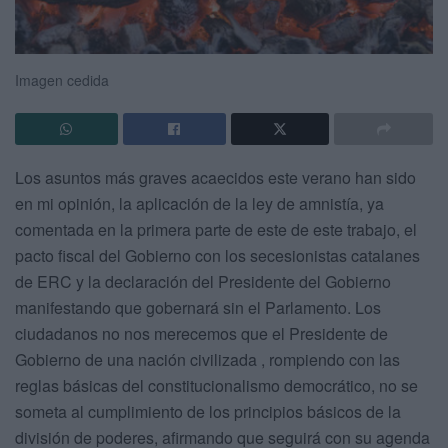
Imagen cedida
Los asuntos más graves acaecidos este verano han sido
en mi opinión, la aplicación de la ley de amnistía, ya
comentada en la primera parte de este de este trabajo, el
pacto fiscal del Gobierno con los secesionistas catalanes
de ERC y la declaración del Presidente del Gobierno
manifestando que gobernará sin el Parlamento. Los
ciudadanos no nos merecemos que el Presidente de
Gobierno de una nación civilizada , rompiendo con las
reglas básicas del constitucionalismo democrático, no se
someta al cumplimiento de los principios básicos de la
división de poderes, afirmando que seguirá con su agenda