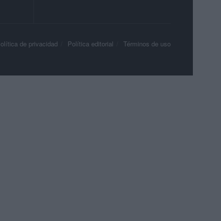
olítica de privacidad
Política editorial
Términos de uso