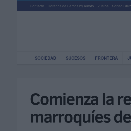
Contacto
Horarios de Barcos by Kikoto
Vuelos
Sorteo Cruz
SOCIEDAD
SUCESOS
FRONTERA
J
Comienza la re
marroquíes de 