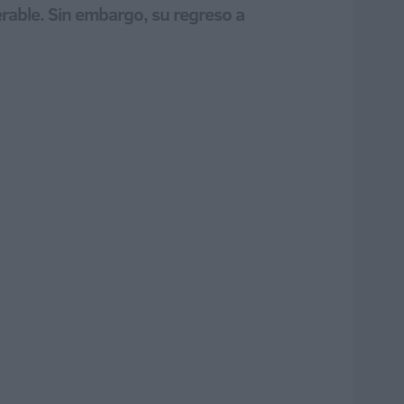
rable. Sin embargo, su regreso a