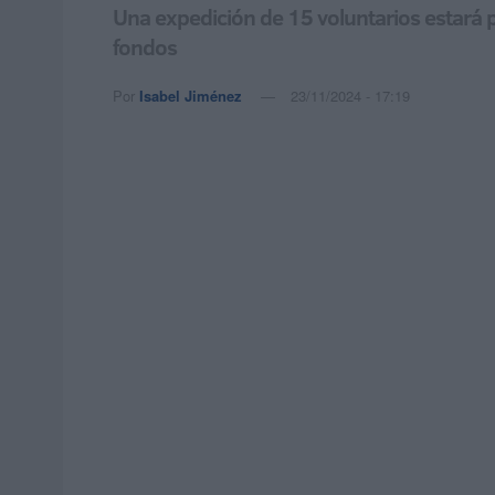
Una expedición de 15 voluntarios estará 
fondos
Por
Isabel Jiménez
23/11/2024 - 17:19