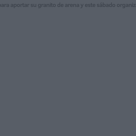
para aportar su granito de arena y este sábado organi