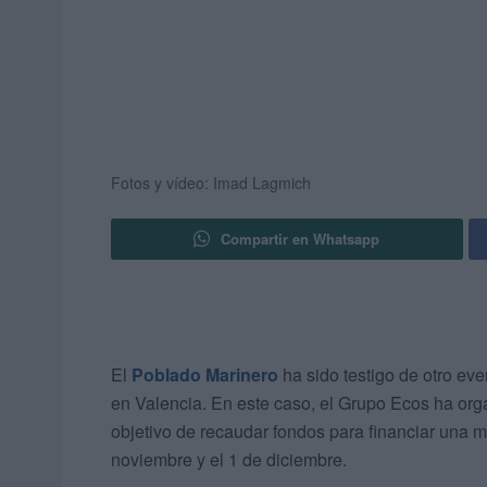
Fotos y vídeo: Imad Lagmich
Compartir en Whatsapp
El
Poblado Marinero
ha sido testigo de otro eve
en Valencia. En este caso, el Grupo Ecos ha or
objetivo de recaudar fondos para financiar una m
noviembre y el 1 de diciembre.