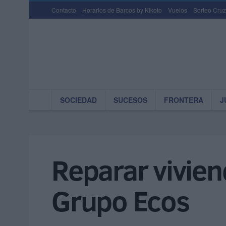
Contacto
Horarios de Barcos by Kikoto
Vuelos
Sorteo Cruz
SOCIEDAD
SUCESOS
FRONTERA
J
Reparar viviend
Grupo Ecos