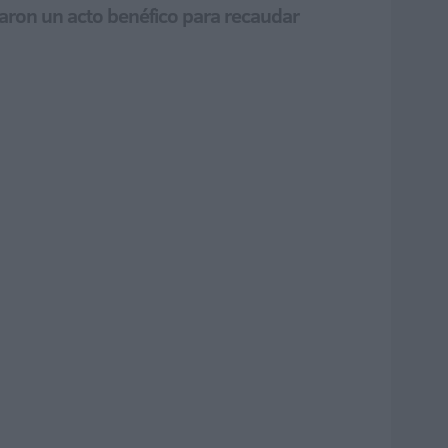
zaron un acto benéfico para recaudar