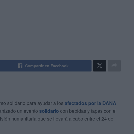
Compartir en Facebook
nto solidario para ayudar a los
afectados por la DANA
ganizado un evento
solidario
con bebidas y tapas con el
isión humanitaria que se llevará a cabo entre el 24 de